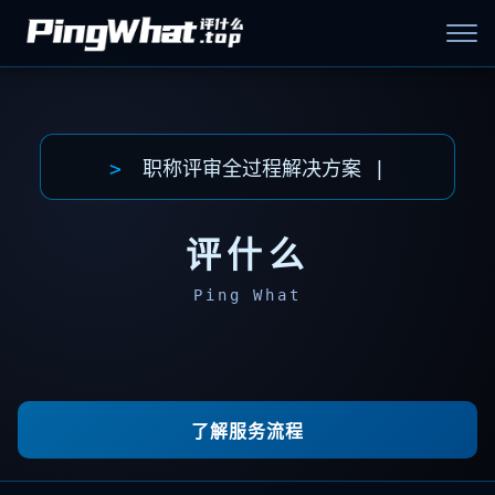
>
职称评审全过程解决方案
评什么
Ping What
了解服务流程