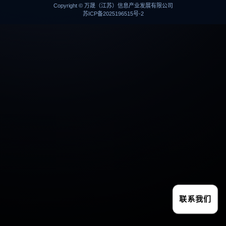
Copyright © 万晟（江苏）信息产业发展有限公司
苏ICP备2025196515号-2
联系我们